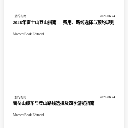
2026.06.24
旅行指南
2026年富士山登山指南 — 费用、路线选择与预约规则
MomentBook Editorial
2026.06.24
旅行指南
雪岳山缆车与登山路线选择及四季游览指南
MomentBook Editorial