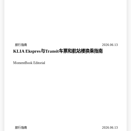
2026.06.13
旅行指南
KLIA Ekspres与Transit车票和航站楼换乘指南
MomentBook Editorial
2026.06.13
旅行指南