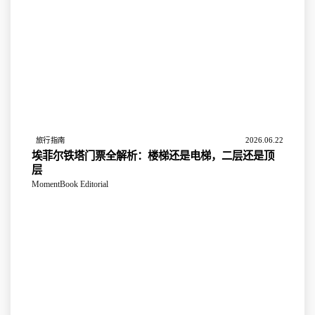
2026.06.22
旅行指南
埃菲尔铁塔门票全解析：楼梯还是电梯，二层还是顶
层
MomentBook Editorial