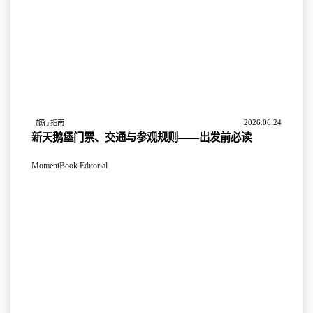
2026.06.24
旅行指南
新天鹅堡门票、交通与参观规则——出发前必读
MomentBook Editorial