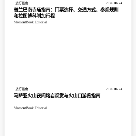
2026.06.24
旅行指南
普兰巴南寺庙指南：门票选择、交通方式、参观规则
和拉图博科附加行程
MomentBook Editorial
2026.06.24
旅行指南
马萨亚火山夜间熔岩观赏与火山口游览指南
MomentBook Editorial