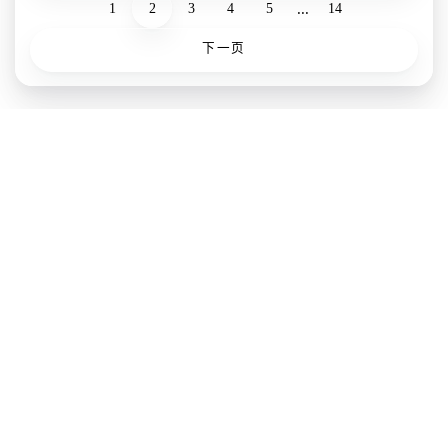
...
1
2
3
4
5
14
下一页