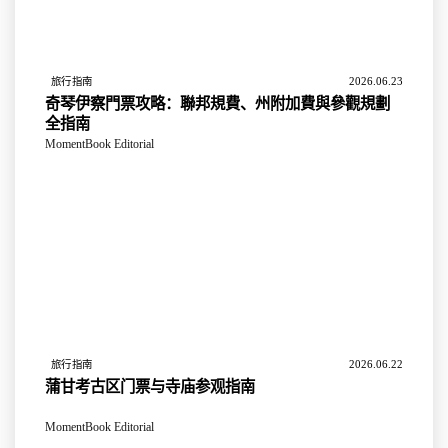
2026.06.23
旅行指南
奇琴伊察門票攻略：聯邦規費、州附加費與參觀規劃
全指南
MomentBook Editorial
2026.06.22
旅行指南
蒲甘考古区门票与寺庙参观指南
MomentBook Editorial