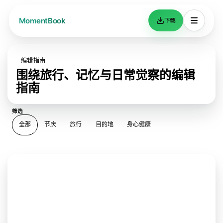
下载
编辑指南
围绕旅行、记忆与日常觉察的编辑
指南
筛选
全部
节庆
旅行
目的地
身心健康