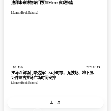
迪拜未来博物馆门票与Metro参观指南
MomentBook Editorial
2026.06.13
旅行指南
罗马斗兽场门票选择：24小时票、竞技场、地下层、
证件与古罗马广场时间安排
MomentBook Editorial
上一页