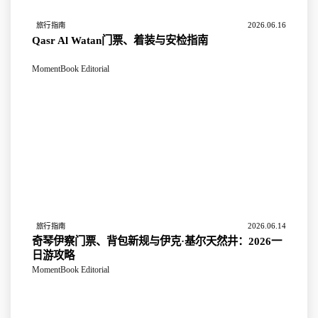
2026.06.16
旅行指南
Qasr Al Watan门票、着装与安检指南
MomentBook Editorial
2026.06.14
旅行指南
奇琴伊察门票、背包新规与伊克·基尔天然井：2026一
日游攻略
MomentBook Editorial