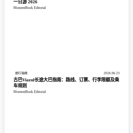
一日游 2026
MomentBook Editorial
2026.06.23
旅行指南
古巴Viazul长途大巴指南：路线、订票、行李限额及乘
车规则
MomentBook Editorial