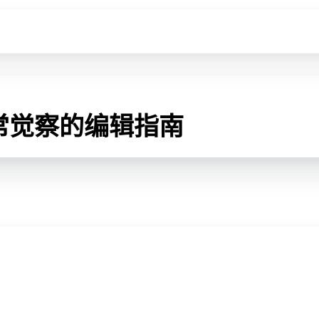
常觉察的编辑指南