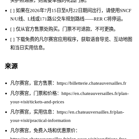
买护照通票，则需要单独的花园门票。
[ ] 如果在2026年7月15日至8月22日期间出行，请使用SNCF
N/U线、L线或171路公交车规划路线——RER C将停运。
[ ] 仅从官方售票处购买。门票不可退款、不可更换。
[ ] 下载免费的凡尔赛宫应用程序，获取语音导览、互动地图
和当日实用信息。
来源
凡尔赛宫，官方售票：https://billetterie.chateauversailles.fr
凡尔赛宫，门票和价格：https://en.chateauversailles.fr/plan-
your-visit/tickets-and-prices
凡尔赛宫，实用信息：https://en.chateauversailles.fr/plan-
your-visit/practical-information
凡尔赛宫，免费入场和优惠票价：
https://en.chateauversailles.fr/plan-your-visit/conditions-free-