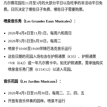
凡尔赛花园在11月至3月的大部分平日以及旺季的非活动平日免
费。日历决定了哪些日子免费、哪些日子需要购票。
喷泉音乐秀（Les Grandes Eaux Musicales）：
2026年4月4日至11月1日，每周六和周日
2026年5月5日至6月30日，每周二
喷泉于10:00至19:00伴随巴洛克音乐运行
这些日期的花园入场包含在护照通票（€35）、护照通票
+VR（€42）或一年凡尔赛卡中。如无护照通票，需单独购买
喷泉音乐秀门票（€15/€12）以进入花园。
音乐花园（Les Jardins Musicaux）：
2026年4月1日至10月30日，每周二、三、四、五
开放有音乐伴奏的园林，喷泉不运行