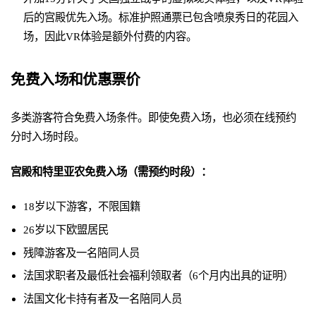
后的宫殿优先入场。标准护照通票已包含喷泉秀日的花园入
场，因此VR体验是额外付费的内容。
免费入场和优惠票价
多类游客符合免费入场条件。即使免费入场，也必须在线预约
分时入场时段。
宫殿和特里亚农免费入场（需预约时段）：
18岁以下游客，不限国籍
26岁以下欧盟居民
残障游客及一名陪同人员
法国求职者及最低社会福利领取者（6个月内出具的证明）
法国文化卡持有者及一名陪同人员