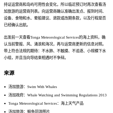
持证运营商和岛屿可用性会变化，所以临近预订时再次查看汤
加旅游的运营商列表。向运营商确认准确出发点、报到时间、
设备、食物和水、晕船建议、退款或改期条款，以及行程是否
已经确认出航。
出发前一天查看Tonga Meteorological Services的海上资料，确
认当前警报、风、涌浪和海况，再与运营商更新的信息对照。
带上符合法规的期待：不水肺、不触摸、不追逐、小规模下水
小组，并且当向导结束相遇时不争辩。
来源
汤加旅游：Swim With Whales
汤加政府：Whale Watching and Swimming Regulations 2013
Tonga Meteorological Services：海上天气产品
汤加旅游：鲸鱼同游图片