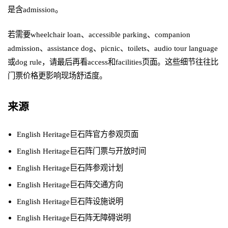
是含admission。
若需要wheelchair loan、accessible parking、companion
admission、assistance dog、picnic、toilets、audio tour language
或dog rule，请最后再看access和facilities页面。这些细节往往比
门票价格更影响现场舒适度。
来源
English Heritage巨石阵官方参观页面
English Heritage巨石阵门票与开放时间
English Heritage巨石阵参观计划
English Heritage巨石阵交通方向
English Heritage巨石阵设施说明
English Heritage巨石阵无障碍说明