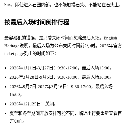
bus。即使进入石圈内部，也不能触摸石头、不能站在石头上。
按最后入场时间倒排行程
最容易犯的错误，是只看关闭时间而忽略最后入场。English
Heritage说明，最后入场为公布关闭时间前2小时。2026年官方
ticket page列出的时间如下：
2026年1月1日-3月27日：9:30-17:00，最后入场15:00。
2026年3月28日-9月6日：9:30-18:00，最后入场16:00。
2026年9月7日-2027年3月16日：9:30-17:00，最后入场
15:00。
2026年12月25日：关闭。
夏至和冬至期间开放安排可能不同，临近出行要重新查看官
方页面。