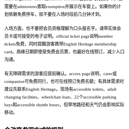
需要在admissions索取exemption并展示在车窗上。如果你的计
划依赖免费停车，就不要在入场时段前几分钟才到。
入场方面，也不要把会员资格理解为口头报名字。请带实体会
员卡或可接受的电子证明。official ticket page说明member
tickets免费，同时提醒游客携带English Heritage membership
card。高峰日期即使是免费会员票，也最好在线预订，减少入口
沟通。
有无障碍需求的游客应提前确认。access page说明，carer或
companion可免费同行，也可在线预订免费名额；有具体需求时
建议先联系English Heritage。现场有accessible toilets、adult
changing facilities、wheelchair loan、22个accessible parking
bays和accessible shuttle buses，但草地路径和天气仍会影响实际
移动。