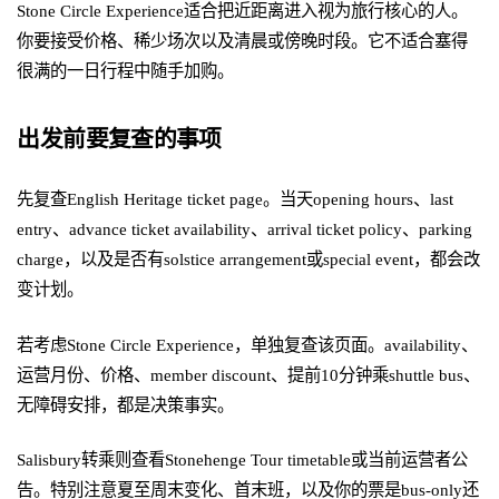
Stone Circle Experience适合把近距离进入视为旅行核心的人。
你要接受价格、稀少场次以及清晨或傍晚时段。它不适合塞得
很满的一日行程中随手加购。
出发前要复查的事项
先复查English Heritage ticket page。当天opening hours、last
entry、advance ticket availability、arrival ticket policy、parking
charge，以及是否有solstice arrangement或special event，都会改
变计划。
若考虑Stone Circle Experience，单独复查该页面。availability、
运营月份、价格、member discount、提前10分钟乘shuttle bus、
无障碍安排，都是决策事实。
Salisbury转乘则查看Stonehenge Tour timetable或当前运营者公
告。特别注意夏至周末变化、首末班，以及你的票是bus-only还