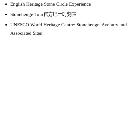
English Heritage Stone Circle Experience
Stonehenge Tour官方巴士时刻表
UNESCO World Heritage Centre: Stonehenge, Avebury and
Associated Sites