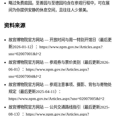
略过免费庭园。至善园与至德园均含在参观行程中，可在展
间为你提供安静的休息空间，且往往人少景美。
资料来源
故宫博物院官方网站 — 开放时间与周一特别开馆日（最后更
新2026-01-12）：https://www.npm.gov.tw/Articles.aspx?
sno=02007001&l=2
故宫博物院官方网站 — 参观券与票价类别（最后更新2026-
06-01）：https://www.npm.gov.tw/Articles.aspx?
sno=02007004&l=2
故宫博物院官方网站 — 参观注意事项、摄影、背包与寄物处
规定（最后更新2025-04-11）：
https://www.npm.gov.tw/Articles.aspx?sno=02007005&l=2
故宫博物院官方网站 — 公共交通路线指引（最后更新2025-
08-13）：https://www.npm.gov.tw/Articles.aspx?