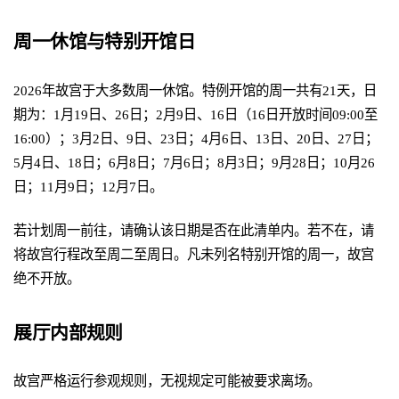
周一休馆与特别开馆日
2026年故宫于大多数周一休馆。特例开馆的周一共有21天，日
期为：1月19日、26日；2月9日、16日（16日开放时间09:00至
16:00）；3月2日、9日、23日；4月6日、13日、20日、27日；
5月4日、18日；6月8日；7月6日；8月3日；9月28日；10月26
日；11月9日；12月7日。
若计划周一前往，请确认该日期是否在此清单内。若不在，请
将故宫行程改至周二至周日。凡未列名特别开馆的周一，故宫
绝不开放。
展厅内部规则
故宫严格运行参观规则，无视规定可能被要求离场。