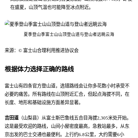
在盛夏，山顶气温也可能降至冰点附近。
夏季登山季富士山山顶登山道与登山者远眺云海
来源：© 富士山合理利用推进协议会
根据体力选择正确的路线
富士山有四条官方登山道，选错路线会让你多花数小时承受不
必要的痛苦。所有路线在山顶附近汇合，但起点海拔不同，在
长度、地形和基础设施方面差异显著。
吉田道
（山梨县）从富士斯巴鲁线五合目海拔2,305米处开始。
这是最受欢迎的路线，山间小屋密度最高，急救站最多，从东
京出发的巴士交通也最便利。上行约6.8公里，大约需要6小