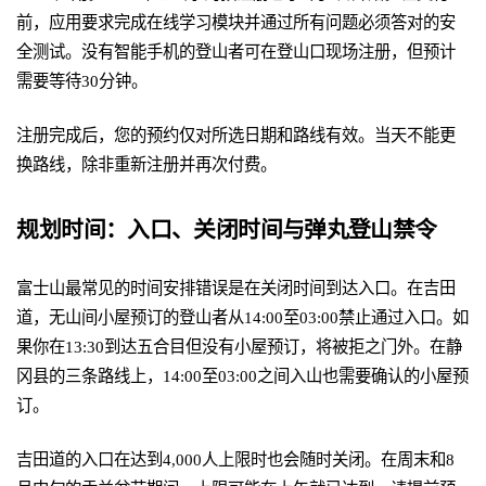
前，应用要求完成在线学习模块并通过所有问题必须答对的安
全测试。没有智能手机的登山者可在登山口现场注册，但预计
需要等待30分钟。
注册完成后，您的预约仅对所选日期和路线有效。当天不能更
换路线，除非重新注册并再次付费。
规划时间：入口、关闭时间与弹丸登山禁令
富士山最常见的时间安排错误是在关闭时间到达入口。在吉田
道，无山间小屋预订的登山者从14:00至03:00禁止通过入口。如
果你在13:30到达五合目但没有小屋预订，将被拒之门外。在静
冈县的三条路线上，14:00至03:00之间入山也需要确认的小屋预
订。
吉田道的入口在达到4,000人上限时也会随时关闭。在周末和8