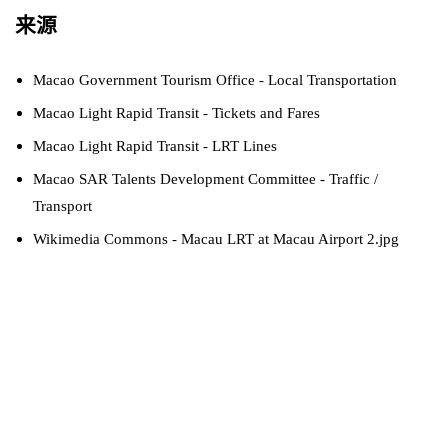
来源
Macao Government Tourism Office - Local Transportation
Macao Light Rapid Transit - Tickets and Fares
Macao Light Rapid Transit - LRT Lines
Macao SAR Talents Development Committee - Traffic /
Transport
Wikimedia Commons - Macau LRT at Macau Airport 2.jpg