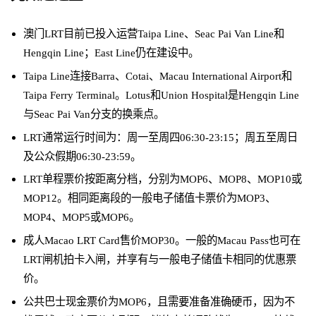
澳门LRT目前已投入运营Taipa Line、Seac Pai Van Line和
Hengqin Line；East Line仍在建设中。
Taipa Line连接Barra、Cotai、Macau International Airport和
Taipa Ferry Terminal。Lotus和Union Hospital是Hengqin Line
与Seac Pai Van分支的换乘点。
LRT通常运行时间为：周一至周四06:30-23:15；周五至周日
及公众假期06:30-23:59。
LRT单程票价按距离分档，分别为MOP6、MOP8、MOP10或
MOP12。相同距离段的一般电子储值卡票价为MOP3、
MOP4、MOP5或MOP6。
成人Macao LRT Card售价MOP30。一般的Macau Pass也可在
LRT闸机拍卡入闸，并享有与一般电子储值卡相同的优惠票
价。
公共巴士现金票价为MOP6，且需要准备准确硬币，因为不