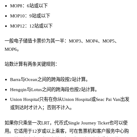
MOP8：6站或以下
MOP10：9站或以下
MOP12：12站或以下
一般电子储值卡票价为其一半：MOP3、MOP4、MOP5、
MOP6。
站数计算有两条关键规则：
Barra与Ocean之间的跨海段按2站计算。
Hengqin与Lotus之间的跨海段也按2站计算。
Union Hospital只有在你从Union Hospital或Seac Pai Van出发
或到达时才计入；否则不计入。
如果你只乘坐一次LRT，代币式Single Journey Ticket也可以使
用。它适用于12岁或以上乘客，可在售票机和客户服务中心购