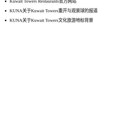
Kuwait Towers Restaurants官方网站
KUNA关于Kuwait Towers重开与观景球的报道
KUNA关于Kuwait Towers文化旅游地标背景