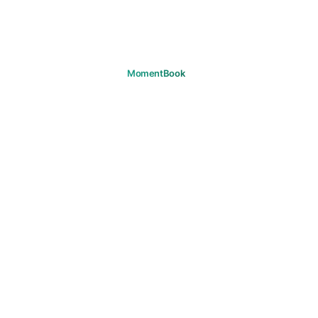
记住你的每个瞬间。
下载
产品
旅程
常见问题
支持
支持
邮箱
法律
隐私政策
服务条款
Cookie
版权
社区准则
营销同意