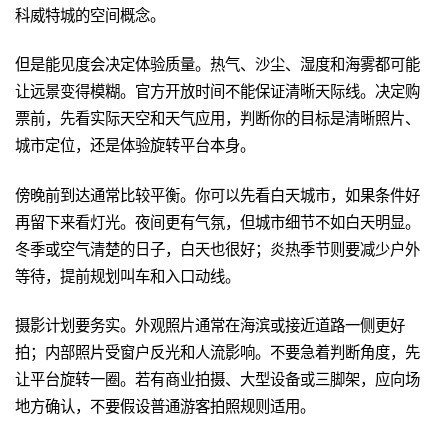
科威特城的空间概念。
但是能见度会决定体验质量。热气、沙尘、湿度和海雾都可能
让远景变得模糊。官方开放时间不能保证清晰天际线。决定购
票前，先看实际天空和天气应用，判断你的目标是清晰照片、
城市定位，还是体验旋转平台本身。
傍晚前到达通常比较平衡。你可以先看白天城市，如果条件好
再留下来看灯光。夜间更有气氛，但城市细节不如白天明显。
冬季或空气清楚的日子，白天也很好；炎热季节则要减少户外
等待，提前规划叫车和入口动线。
摄影计划要务实。外观照片通常在海滨或接近道路一侧更好
拍；内部照片受窗户反光和人流影响。不要急着判断角度，先
让平台旋转一圈。若有商业拍摄、大型设备或三脚架，应向场
地方确认，不要假设普通游客拍照规则适用。