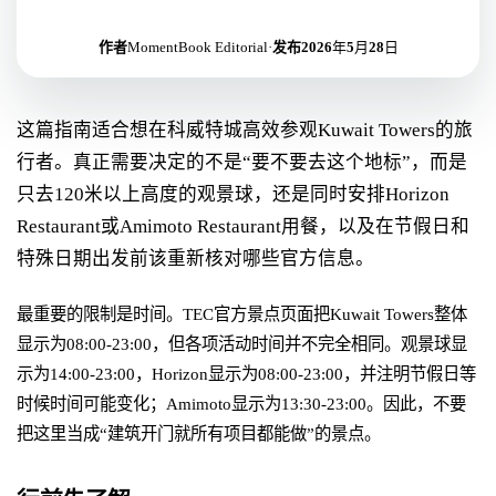
作者
MomentBook Editorial
·
发布
2026年5月28日
这篇指南适合想在科威特城高效参观Kuwait Towers的旅
行者。真正需要决定的不是“要不要去这个地标”，而是
只去120米以上高度的观景球，还是同时安排Horizon
Restaurant或Amimoto Restaurant用餐，以及在节假日和
特殊日期出发前该重新核对哪些官方信息。
最重要的限制是时间。TEC官方景点页面把Kuwait Towers整体
显示为08:00-23:00，但各项活动时间并不完全相同。观景球显
示为14:00-23:00，Horizon显示为08:00-23:00，并注明节假日等
时候时间可能变化；Amimoto显示为13:30-23:00。因此，不要
把这里当成“建筑开门就所有项目都能做”的景点。