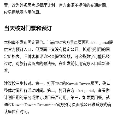
置，改为外观照片或餐厅计划。官方来源不提供的交通时间，
应另用地图应用估算。
当天核对门票和预订
本指南不发布固定票价。当前TEC官方景点页面和ticket portal提
供官方预订入口，但页面正文没有稳定公开、长期可引用的固
定价格表。旧博客和评论常会提到金额，可这些数字可能已经
过时。对旅行者负责的做法是，在出发前使用官方入口重新查
看。
建议按三步核对。第一，打开TEC的Kuwait Towers页面，确认
整体时间和各活动时间。第二，打开官方ticket portal，查看你
计划日期的票务或预订项目是否可用。第三，如果要用餐，就
通过Kuwait Towers Restaurants官方预订页面或公开联系方式确
认座位和时间。