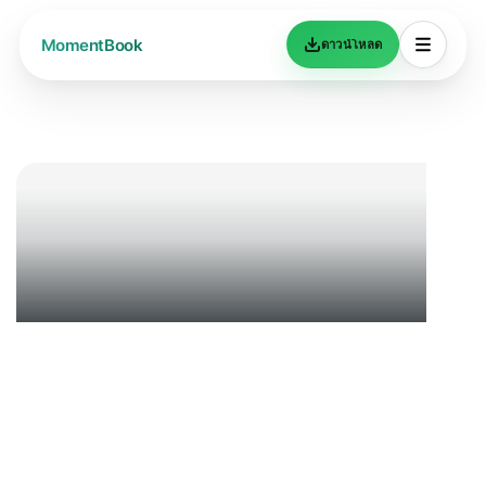
ดาวน์โหลด