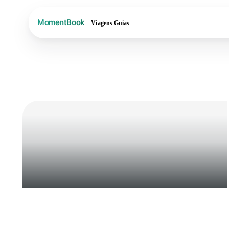
Viagens
Guias