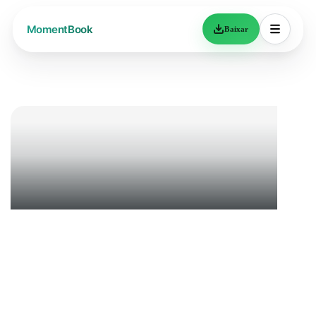
Baixar