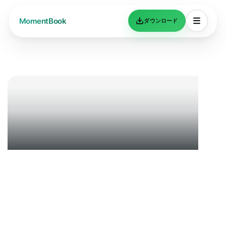
ダウンロード