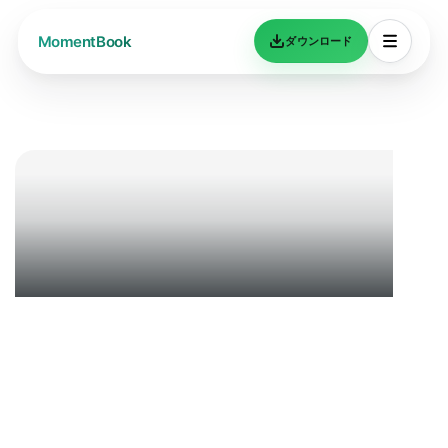
ダウンロード